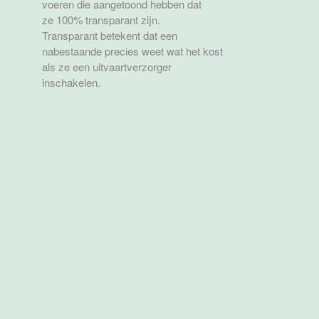
voeren die aangetoond hebben dat
ze 100% transparant zijn.
Transparant betekent dat een
nabestaande precies weet wat het kost
als ze een uitvaartverzorger
inschakelen.