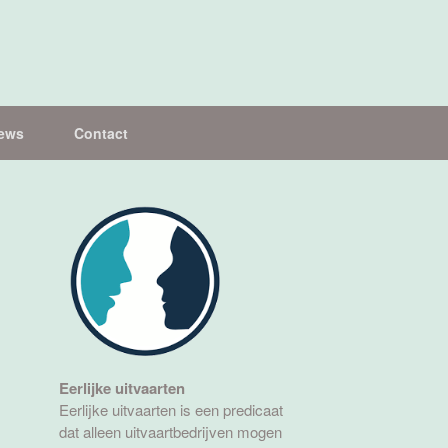
ews
Contact
Eerlijke uitvaarten
Eerlijke uitvaarten is een predicaat
dat alleen uitvaartbedrijven mogen