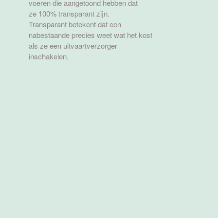
voeren die aangetoond hebben dat
ze 100% transparant zijn.
Transparant betekent dat een
nabestaande precies weet wat het kost
als ze een uitvaartverzorger
inschakelen.